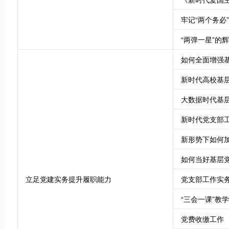
牢记“两个务必
“两弹一星”的
如何全面增强
新时代高校基
大数据时代基
新时代党支部
新形势下如何
如何当好基层
立足党建实务提升履职能力
党支部工作实
“三会一课”教
党费收缴工作