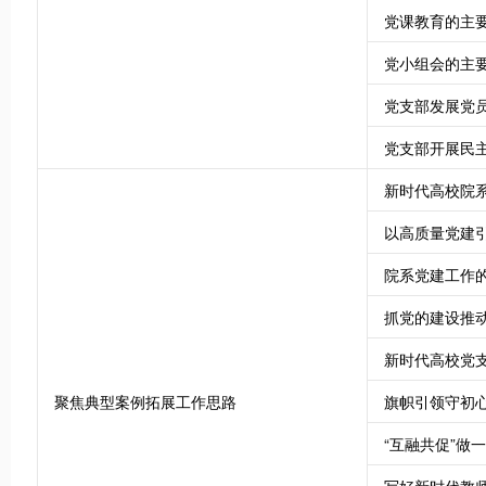
党课教育的主
党小组会的主
党支部发展党
党支部开展民
新时代高校院
以高质量党建
院系党建工作
抓党的建设推
新时代高校党
聚焦典型案例拓展工作思路
旗帜引领守初
“互融共促”做