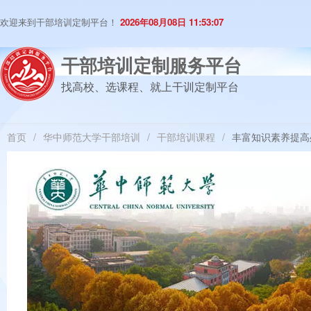
欢迎来到干部培训定制平台！
2026年08月08日 11:53:07
干部培训定制服务平台
找高校、选课程、就上干训定制平台
首页
/
华中师范大学干部培训
/
干部培训课程
/
丰富知识素养提高