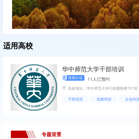
适用高校
华中师范大学干部培训
11人已预约
高校地址：华中师范大学行政楼附楼101室
干部培训
党建培训
企业内
专题背景