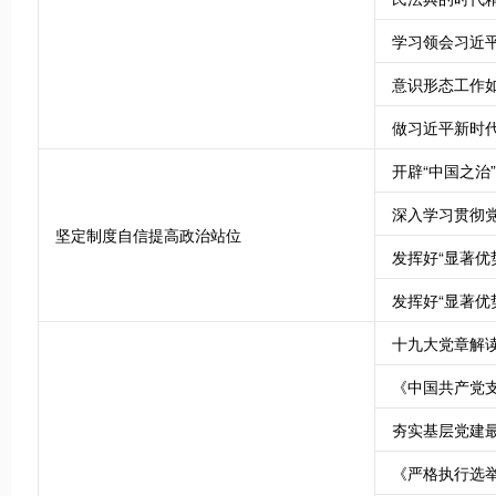
学习领会习近
意识形态工作
做习近平新时
开辟“中国之治
深入学习贯彻
坚定制度自信提高政治站位
发挥好“显著
发挥好“显著
十九大党章解
《中国共产党
夯实基层党建
《严格执行选