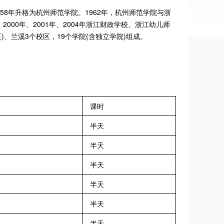
58年升格为杭州师范学院。1962年，杭州师范学院与浙
00年、2001年、2004年浙江财政学校、浙江幼儿师
、兰溪3个校区，19个学院(含独立学院)组成。
课时
半天
半天
半天
半天
半天
半天