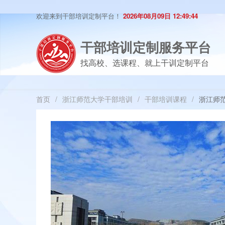
欢迎来到干部培训定制平台！
2026年08月09日 12:49:44
干部培训定制服务平台
找高校、选课程、就上干训定制平台
首页
/
浙江师范大学干部培训
/
干部培训课程
/
浙江师