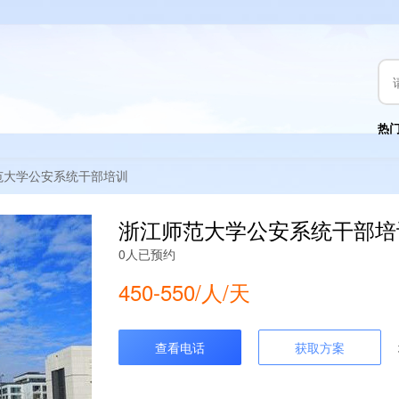
热
范大学公安系统干部培训
浙江师范大学公安系统干部培
0人已预约
450-550/人/天
查看电话
获取方案