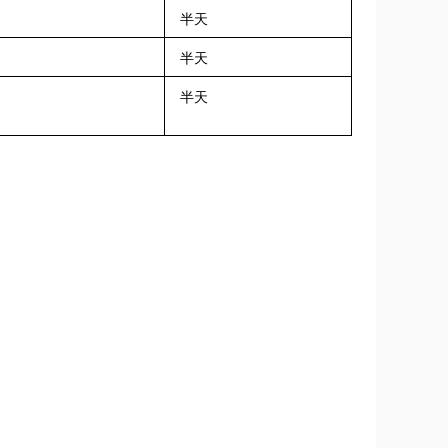
半天
半天
半天