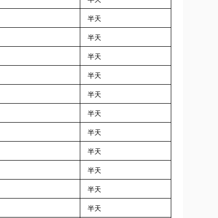
半天
半天
半天
半天
半天
半天
半天
半天
半天
半天
半天