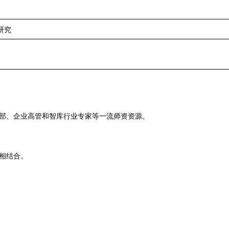
研究
部、企业高管和智库行业专家等一流师资资源。
相结合。