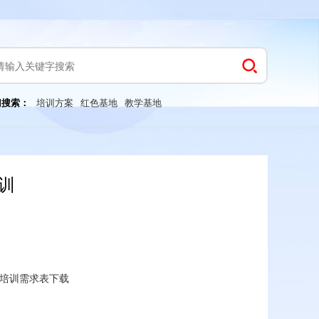
门搜索：
培训方案
红色基地
教学基地
训
培训需求表下载