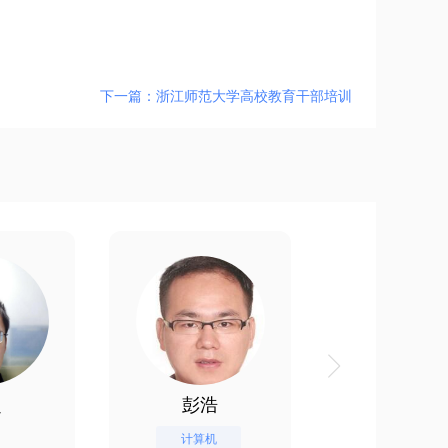
下一篇：浙江师范大学高校教育干部培训
超
彭浩
李新宇
计算机
视觉工作记忆的认知机制