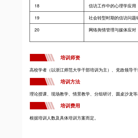
18
信访工作中的心理学应用
19
社会转型时期的信访问题
20
网络舆情管理与媒体应对
培训师资
高校学者（以浙江师范大学干部培训为主）、党政领导干
培训方法
理论授课、现场教学、情景教学、分组研讨、圆桌沙龙等
培训费用
根据培训人数及具体培训方案而定。