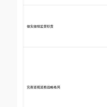
做实做细监督职责
完善巡视巡察战略格局