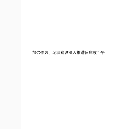
加强作风、纪律建设深入推进反腐败斗争