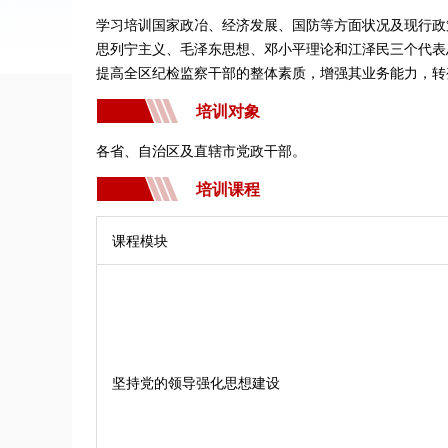
学习培训国家政冶、经济发展、国防等方面状况及现行政
思列宁主义、毛泽东思想、邓小平理论和江泽民三个代表
提高全区纪检监察干部的整体素质，增强其业务能力，转
培训对象
各省、自治区及直辖市党政干部。
培训课程
课程模块
坚持党的领导强化思想建设