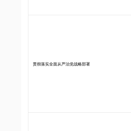
贯彻落实全面从严治党战略部署