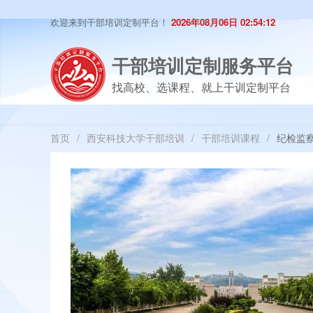
欢迎来到干部培训定制平台！
2026年08月06日 02:54:13
干部培训定制服务平台
找高校、选课程、就上干训定制平台
首页
/
西安科技大学干部培训
/
干部培训课程
/
纪检监