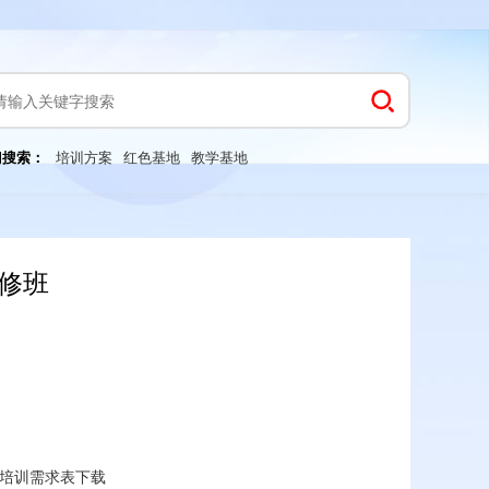
门搜索：
培训方案
红色基地
教学基地
修班
培训需求表下载