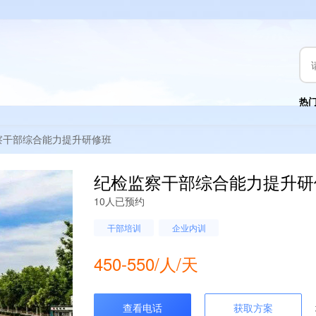
热
察干部综合能力提升研修班
纪检监察干部综合能力提升研
10人已预约
干部培训
企业内训
450-550/人/天
查看电话
获取方案