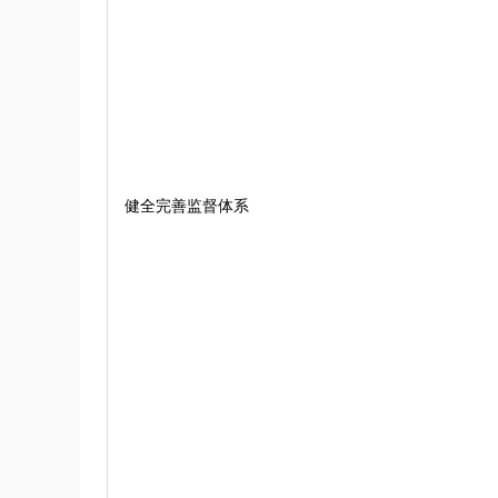
健全完善监督体系