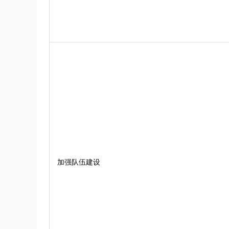
加强队伍建设