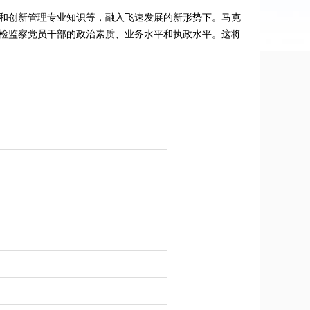
和创新管理专业知识等，融入飞速发展的新形势下。马克
检监察党员干部的政治素质、业务水平和执政水平。这将