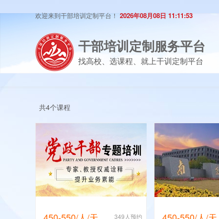
欢迎来到干部培训定制平台！
2026年08月08日 11:11:53
干部培训定制服务平台
找高校、选课程、就上干训定制平台
共4个课程
450-550/人/天
450-550/人/天
349人预约