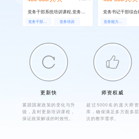
党务干部系统培训课程,党务干部系统培训,党务干部系统工作人员培训
党务干部培训
党务培训
党务能力培训
党务能力培训


更新快
师资权威
紧跟国家政策的变化与升
超过5000名的庞大师资
级，及时更新培训课程，
库，确保满足多方面多层
保证政策解读的时效性。
次的教学需求。