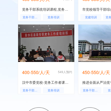
党务干部系统培训课程,党务干部系统培训,党务干部系统工作人员培训
党务干部培训
党务培训
党建培训
党务能力培训
400-550/人/天
450-550/人/天
549人预约
汉中市委党校-党务工作者课程专题
党务干部培训
党务培训
党务干部培训
党
党务能力培训
党务能力培训