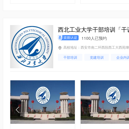
税务领导
司法局领导
西北工业大学干部培训「干
1100人已预约
高校地址：西安市南二环西段西工大西苑继续教
干部培训
党建培训
企业内