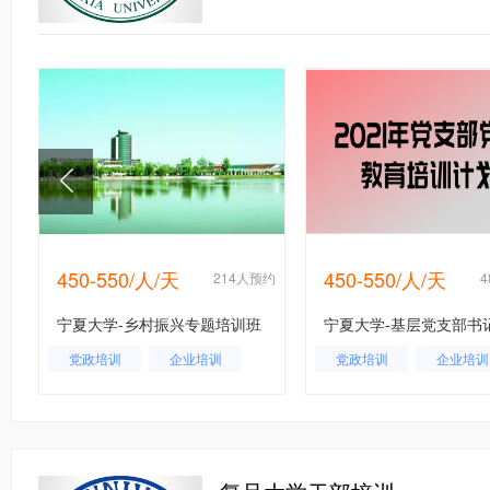
450-550/人/天
450-550/人/天
约
214人预约
宁夏大学-乡村振兴专题培训班
宁夏大学-基层党支部书
党政培训
企业培训
党政培训
企业培训
行业培训
行业培训