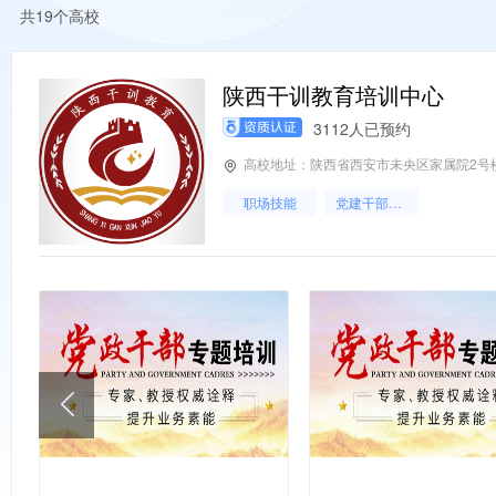
共19个高校
陕西干训教育培训中心
3112人已预约
高校地址：陕西省西安市未央区家属院2号
职场技能
党建干部培训