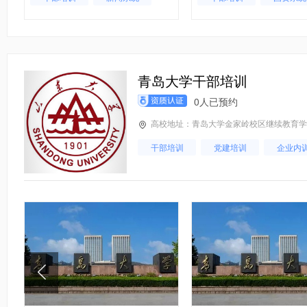
青岛大学干部培训
0人已预约
高校地址：青岛大学金家岭校区继续教育学
干部培训
党建培训
企业内